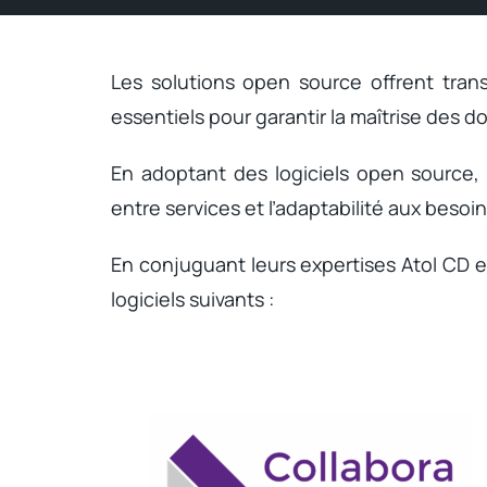
Les solutions open source offrent tran
essentiels pour garantir la maîtrise des 
En adoptant des logiciels open source, l
entre services et l’adaptabilité aux besoi
En conjuguant leurs expertises Atol CD e
logiciels suivants :