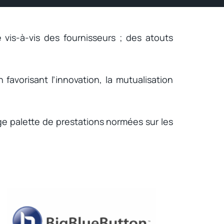
vis-à-vis des fournisseurs ; des atouts
favorisant l’innovation, la mutualisation
ge palette de prestations normées sur les