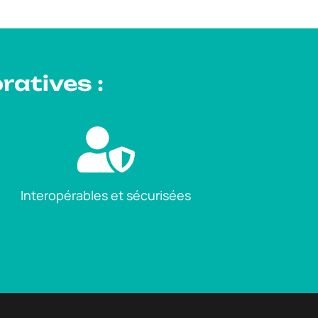
ratives :
Interopérables et sécurisées